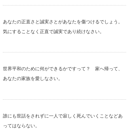
あなたの正直さと誠実さとがあなたを傷つけるでしょう。
気にすることなく正直で誠実であり続けなさい。
世界平和のために何ができるかですって？ 家へ帰って、
あなたの家族を愛しなさい。
誰にも世話をされずに一人で寂しく死んでいくことなどあ
ってはならない。