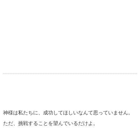
神様は私たちに、成功してほしいなんて思っていません。
ただ、挑戦することを望んでいるだけよ。