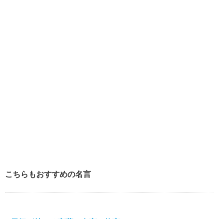
こちらもおすすめの名言