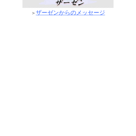
ザーゼンからのメッセージ
＞