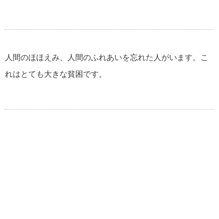
人間のほほえみ、人間のふれあいを忘れた人がいます。こ
れはとても大きな貧困です。