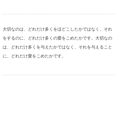
大切なのは、どれだけ多くをほどこしたかではなく、それ
をするのに、どれだけ多くの愛をこめたかです。大切なの
は、どれだけ多くを与えたかではなく、それを与えること
に、どれだけ愛をこめたかです。