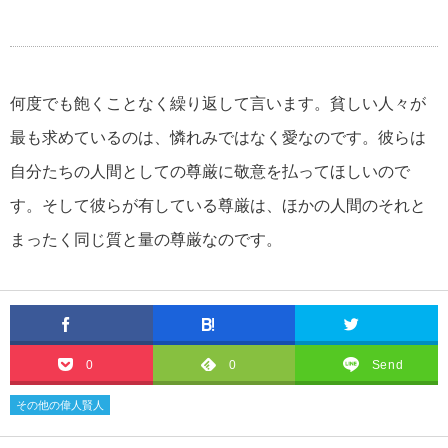
何度でも飽くことなく繰り返して言います。貧しい人々が
最も求めているのは、憐れみではなく愛なのです。彼らは
自分たちの人間としての尊厳に敬意を払ってほしいので
す。そして彼らが有している尊厳は、ほかの人間のそれと
まったく同じ質と量の尊厳なのです。
0
0
Send
その他の偉人賢人