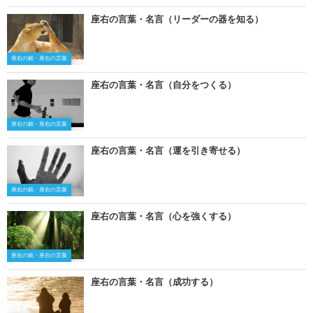
座右の言葉・名言（リーダーの器を知る）
座右の銘・座右の言葉
座右の言葉・名言（自分をつくる）
座右の銘・座右の言葉
座右の言葉・名言（運を引き寄せる）
座右の銘・座右の言葉
座右の言葉・名言（心を強くする）
座右の銘・座右の言葉
座右の言葉・名言（成功する）