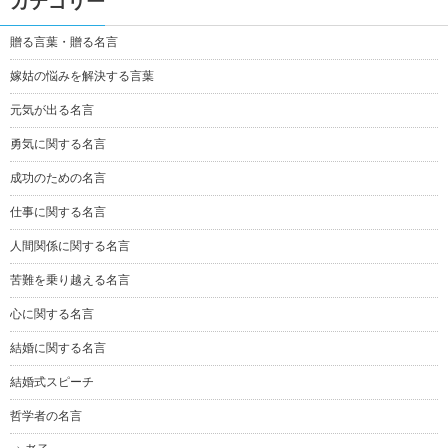
カテゴリー
贈る言葉・贈る名言
嫁姑の悩みを解決する言葉
元気が出る名言
勇気に関する名言
成功のための名言
仕事に関する名言
人間関係に関する名言
苦難を乗り越える名言
心に関する名言
結婚に関する名言
結婚式スピーチ
哲学者の名言