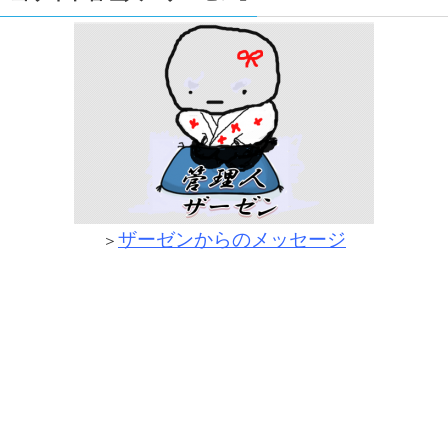
ザーゼンからのメッセージ
＞