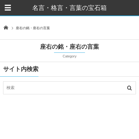
名言・格言・言葉の宝石箱
座右の銘・座右の言葉
座右の銘・座右の言葉
Category
サイト内検索