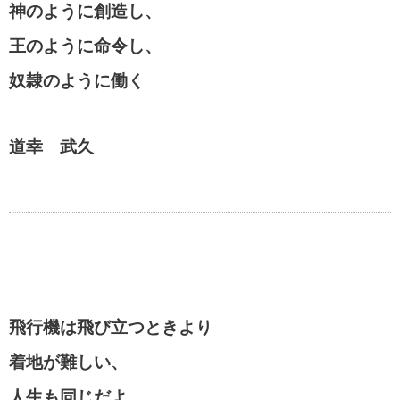
神のように創造し、
王のように命令し、
奴隷のように働く
道幸 武久
飛行機は飛び立つときより
着地が難しい、
人生も同じだよ