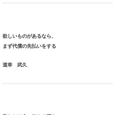
欲しいものがあるなら、
まず代償の先払いをする
道幸 武久