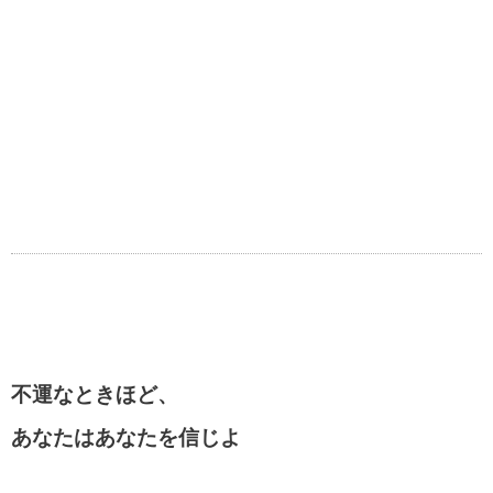
不運なときほど、
あなたはあなたを信じよ