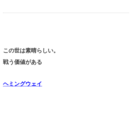
この世は素晴らしい。
戦う価値がある
ヘミングウェイ