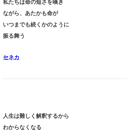
私たちは命の短さを嘆き
ながら、あたかも命が
いつまでも続くかのように
振る舞う
セネカ
人生は難しく解釈するから
わからなくなる