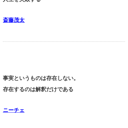
斎藤茂太
事実というものは存在しない。
存在するのは解釈だけである
ニーチェ