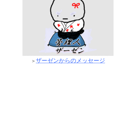
ザーゼンからのメッセージ
＞