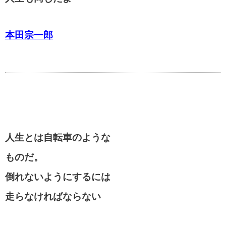
本田宗一郎
人生とは自転車のような
ものだ。
倒れないようにするには
走らなければならない