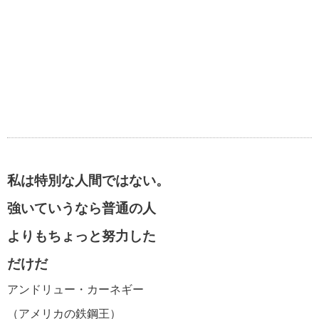
私は特別な人間ではない。
強いていうなら普通の人
よりもちょっと努力した
だけだ
アンドリュー・カーネギー
（アメリカの鉄鋼王）