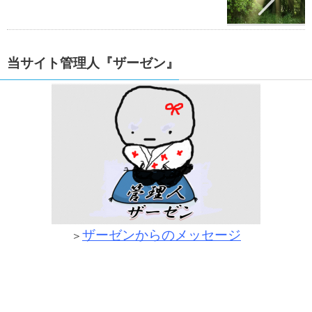
当サイト管理人『ザーゼン』
ザーゼンからのメッセージ
＞