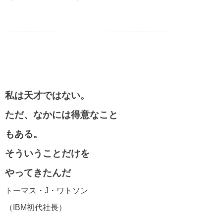
私は天才ではない。
ただ、なかには得意なこと
もある。
そういうことだけを
やってきたんだ
トーマス・J・ワトソン
（IBM初代社長）