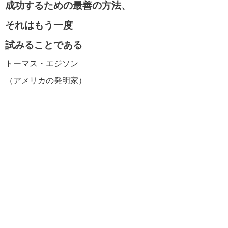
成功するための最善の方法、
それはもう一度
試みることである
トーマス・エジソン
（アメリカの発明家）