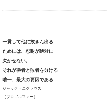
一貫して他に抜きん出る
ためには、忍耐が絶対に
欠かせない。
それが勝者と敗者を分ける
唯一、最大の要因である
ジャック・ニクラウス
（プロゴルファー）