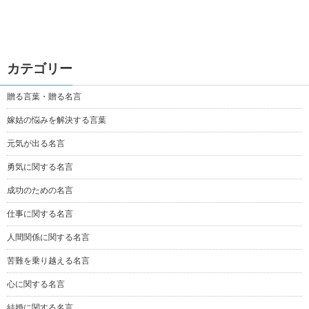
カテゴリー
贈る言葉・贈る名言
嫁姑の悩みを解決する言葉
元気が出る名言
勇気に関する名言
成功のための名言
仕事に関する名言
人間関係に関する名言
苦難を乗り越える名言
心に関する名言
結婚に関する名言