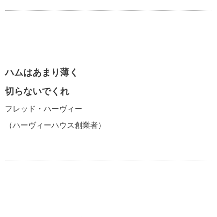
ハムはあまり薄く
切らないでくれ
フレッド・ハーヴィー
（ハーヴィーハウス創業者）