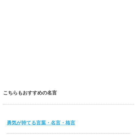
こちらもおすすめの名言
勇気が持てる言葉・名言・格言