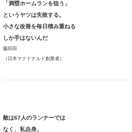
「満塁ホームランを狙う」
というヤツは失敗する。
小さな改善を毎日積み重ねる
しか手はないんだ
藤田田
（日本マクドナルド創業者）
敵は67人のランナーでは
なく、私自身。