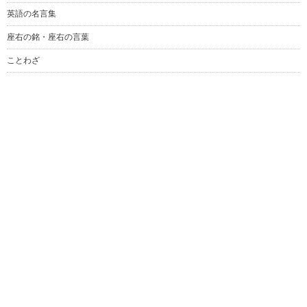
英語の名言集
座右の銘・座右の言葉
ことわざ