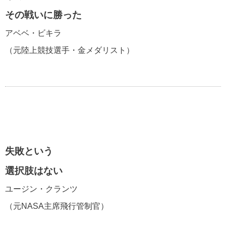
その戦いに勝った
アベベ・ビキラ
（元陸上競技選手・金メダリスト）
失敗という
選択肢はない
ユージン・クランツ
（元NASA主席飛行管制官）