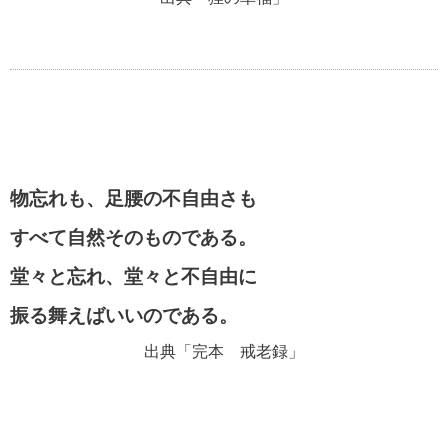
物忘れも、足腰の不自由さも
すべて自然そのものである。
堂々と忘れ、堂々と不自由に
振る舞えばいいのである。
出典「完本 戒老録」