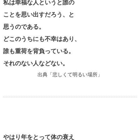
私は幸福な人というと誰の
ことを思い出すだろう、と
思うのである。
どこのうちにも不幸はあり、
誰も重荷を背負っている。
それのない人などない。
出典「悲しくて明るい場所」
やはり年をとって体の衰え