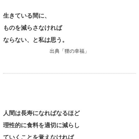
生きている間に、
ものを減らさなければ
ならない、と私は思う。
出典「狸の幸福」
人間は長寿になればなるほど
理性的に食料を適切に減らし
ていくことを覚えなければ