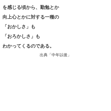
を感じる頃から、勤勉とか
向上心とかに対する一種の
「おかしさ」も
「おろかしさ」も
わかってくるのである。
出典「中年以後」