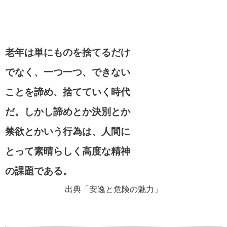
老年は単にものを捨てるだけ
でなく、一つ一つ、できない
ことを諦め、捨てていく時代
だ。しかし諦めとか決別とか
禁欲とかいう行為は、人間に
とって素晴らしく高度な精神
の課題である。
出典「安逸と危険の魅力」