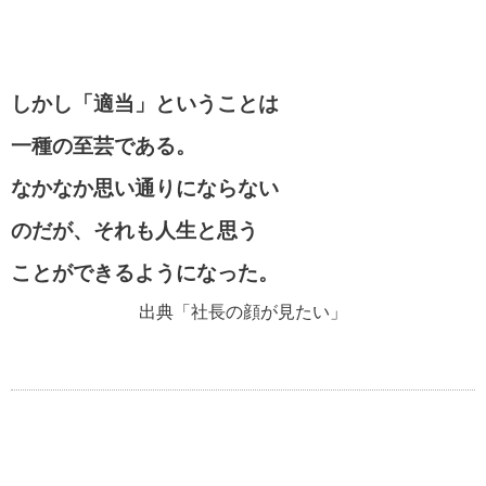
しかし「適当」ということは
一種の至芸である。
なかなか思い通りにならない
のだが、それも人生と思う
ことができるようになった。
出典「社長の顔が見たい」