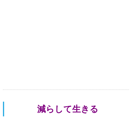
減らして生きる