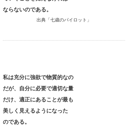
ならないのである。
出典「七歳のパイロット」
私は充分に強欲で物質的なの
だが、自分に必要で適切な量
だけ、適正にあることが最も
美しく見えるようになった
のである。