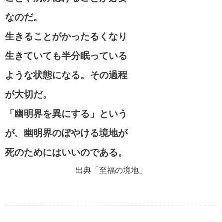
なのだ。
生きることがかったるくなり
生きていても半分眠っている
ような状態になる。その過程
が大切だ。
「幽明界を異にする」という
が、幽明界のぼやける境地が
死のためにはいいのである。
出典「至福の境地」