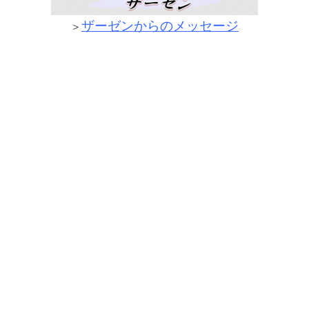
ザーゼンからのメッセージ
＞