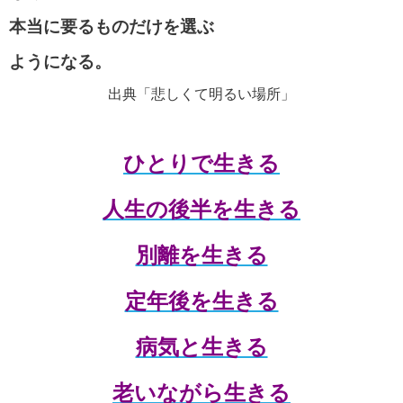
本当に要るものだけを選ぶ
ようになる。
出典「悲しくて明るい場所」
ひとりで生きる
人生の後半を生きる
別離を生きる
定年後を生きる
病気と生きる
老いながら生きる