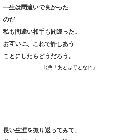
一生は間違いで良かった
のだ。
私も間違い相手も間違った。
お互いに、これで許しあう
ことにしたらどうだろう。
出典「あとは野となれ」
長い生涯を振り返ってみて、