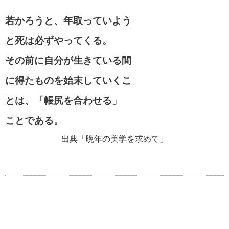
若かろうと、年取っていよう
と死は必ずやってくる。
その前に自分が生きている間
に得たものを始末していくこ
とは、「帳尻を合わせる」
ことである。
出典「晩年の美学を求めて」