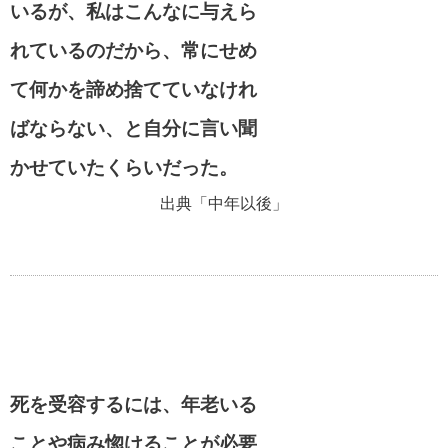
いるが、私はこんなに与えら
れているのだから、常にせめ
アインシュタインの名言・格言
て何かを諦め捨てていなけれ
ばならない、と自分に言い聞
逆境を生き抜く名言・格言
かせていたくらいだった。
出典「中年以後」
死を受容するには、年老いる
ことや病み惚けることが必要