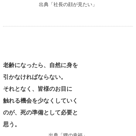
出典「社長の顔が見たい」
老齢になったら、自然に身を
引かなければならない。
それとなく、皆様のお目に
触れる機会を少なくしていく
のが、死の準備として必要と
思う。
出典「狸の幸福」