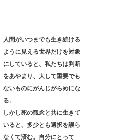
人間がいつまでも生き続ける
ように見える世界だけを対象
にしていると、私たちは判断
をあやまり、大して重要でも
ないものにがんじがらめにな
る。
しかし死の観念と共に生きて
いると、多少とも選択を誤ら
なくて済む。自分にとって