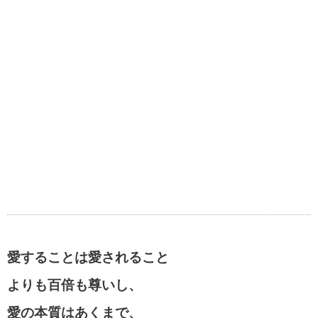
愛することは愛されること
よりも百倍も尊いし、
愛の本質はあくまで、