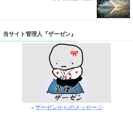
当サイト管理人『ザーゼン』
ザーゼンからのメッセージ
＞