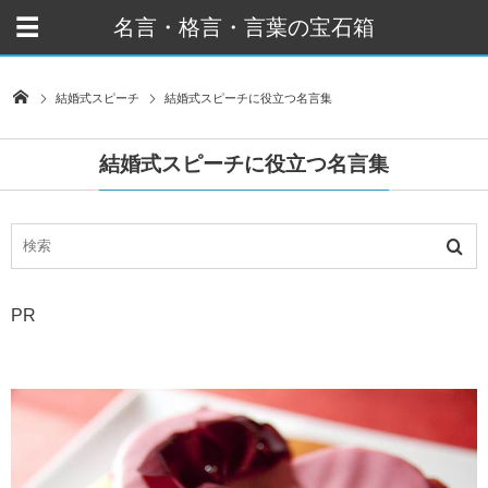
名言・格言・言葉の宝石箱
結婚式スピーチ
結婚式スピーチに役立つ名言集
結婚式スピーチに役立つ名言集
PR