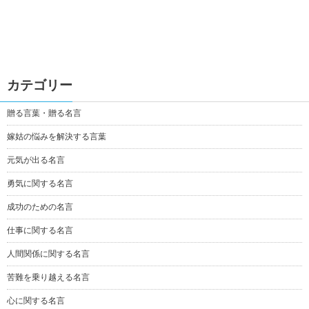
カテゴリー
贈る言葉・贈る名言
嫁姑の悩みを解決する言葉
元気が出る名言
勇気に関する名言
成功のための名言
仕事に関する名言
人間関係に関する名言
苦難を乗り越える名言
心に関する名言