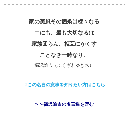
家の美風その箇条は様々なる
中にも、最も大切なるは
家族団らん、相互にかくす
ことなき一時なり。
福沢諭吉（ふくざわゆきち）
⇒この名言の意味を知りたい方はこちら
＞＞福沢諭吉の名言集を読む