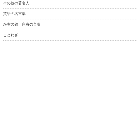
その他の著名人
英語の名言集
座右の銘・座右の言葉
ことわざ