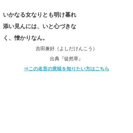
いかなる女なりとも明け暮れ
添い見んには、いと心づきな
く、憎かりなん。
吉田兼好（よしだけんこう）
出典『徒然草』
⇒この名言の意味を知りたい方はこちら