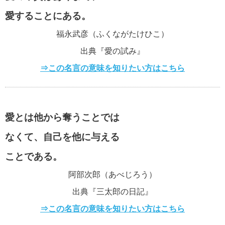
愛することにある。
福永武彦（ふくながたけひこ）
出典『愛の試み』
⇒この名言の意味を知りたい方はこちら
愛とは他から奪うことでは
なくて、自己を他に与える
ことである。
阿部次郎（あべじろう）
出典『三太郎の日記』
⇒この名言の意味を知りたい方はこちら