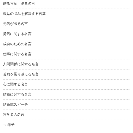
贈る言葉・贈る名言
嫁姑の悩みを解決する言葉
元気が出る名言
勇気に関する名言
成功のための名言
仕事に関する名言
人間関係に関する名言
苦難を乗り越える名言
心に関する名言
結婚に関する名言
結婚式スピーチ
哲学者の名言
⇒ 老子