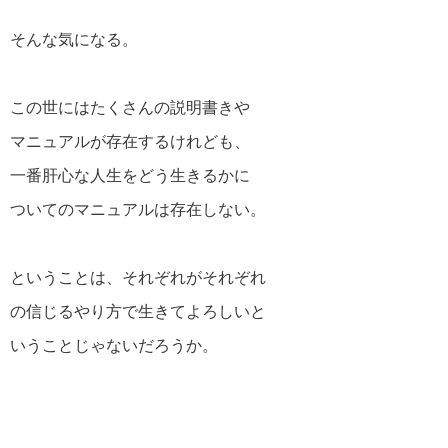
そんな気になる。
アインシュタインの名言・格言
この世にはたくさんの説明書きや
マニュアルが存在するけれども、
逆境を生き抜く名言・格言
一番肝心な人生をどう生きるかに
ついてのマニュアルは存在しない。
ということは、それぞれがそれぞれ
の信じるやり方で生きてよろしいと
いうことじゃないだろうか。