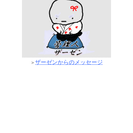
ザーゼンからのメッセージ
＞