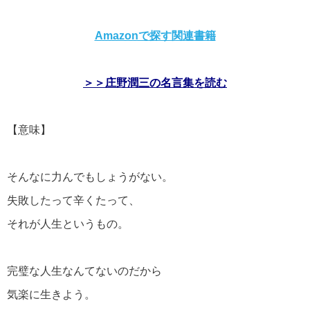
Amazonで探す関連書籍
＞＞庄野潤三の名言集を読む
【意味】
そんなに力んでもしょうがない。
失敗したって辛くたって、
それが人生というもの。
完璧な人生なんてないのだから
気楽に生きよう。