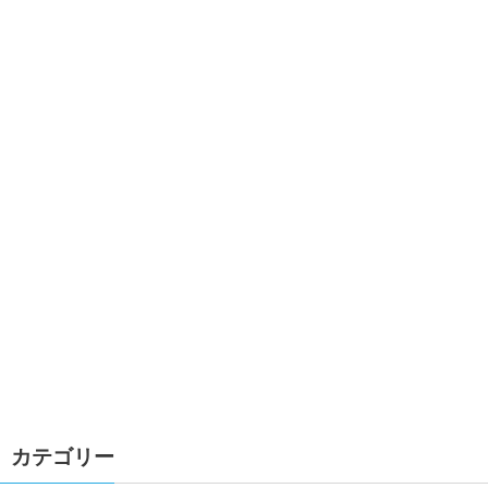
カテゴリー