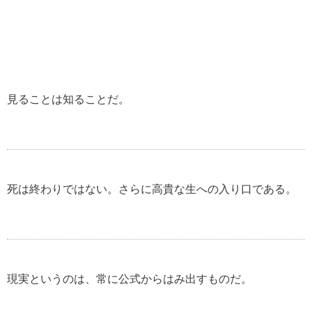
見ることは知ることだ。
死は終わりではない。さらに高貴な生への入り口である。
現実というのは、常に公式からはみ出すものだ。