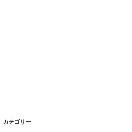
カテゴリー