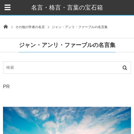
名言・格言・言葉の宝石箱
その他の学者の名言
ジャン・アンリ・ファーブルの名言集
ジャン・アンリ・ファーブルの名言集
PR