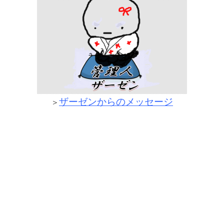
ザーゼンからのメッセージ
＞