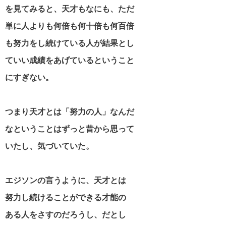
を見てみると、天才もなにも、ただ
逆境を生き抜く名言・格言
単に人よりも何倍も何十倍も何百倍
も努力をし続けている人が結果とし
ていい成績をあげているということ
にすぎない。
つまり天才とは「努力の人」なんだ
なということはずっと昔から思って
いたし、気づいていた。
エジソンの言うように、天才とは
努力し続けることができる才能の
ある人をさすのだろうし、だとし