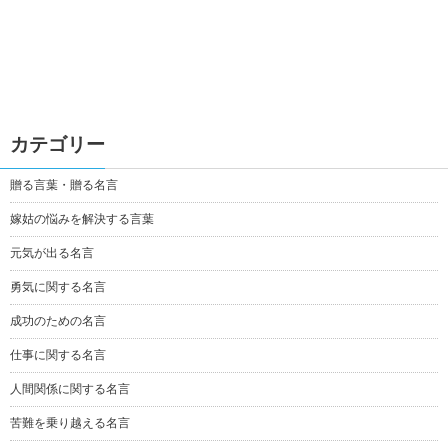
カテゴリー
贈る言葉・贈る名言
嫁姑の悩みを解決する言葉
元気が出る名言
勇気に関する名言
成功のための名言
仕事に関する名言
人間関係に関する名言
苦難を乗り越える名言