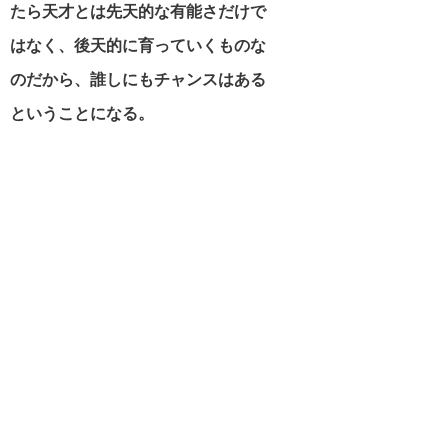
たら天才とは先天的な有能さだけで
はなく、後天的に育っていくものな
のだから、誰しにもチャンスはある
ということになる。