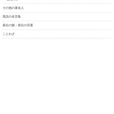
その他の著名人
英語の名言集
座右の銘・座右の言葉
ことわざ