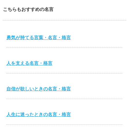
こちらもおすすめの名言
勇気が持てる言葉・名言・格言
人を支える名言・格言
自信が欲しいときの名言・格言
人生に迷ったときの名言・格言