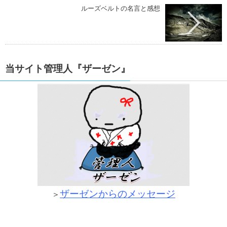
ルーズベルトの名言と感想
当サイト管理人『ザーゼン』
ザーゼンからのメッセージ
＞