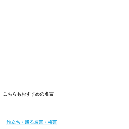
こちらもおすすめの名言
旅立ち・贈る名言・格言