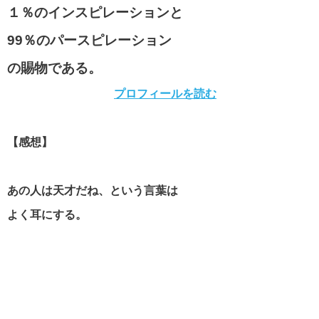
１％のインスピレーションと
99％のパースピレーション
の賜物である。
プロフィールを読む
【感想】
あの人は天才だね、という言葉は
よく耳にする。