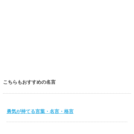
こちらもおすすめの名言
勇気が持てる言葉・名言・格言