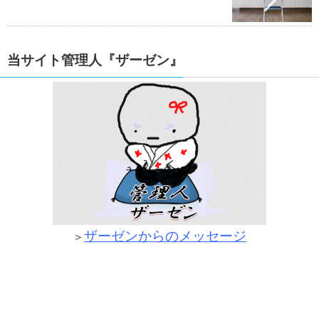
当サイト管理人『ザーゼン』
ザーゼンからのメッセージ
＞