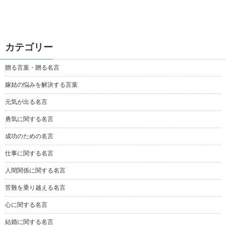
カテゴリー
贈る言葉・贈る名言
嫁姑の悩みを解決する言葉
元気が出る名言
勇気に関する名言
成功のための名言
仕事に関する名言
人間関係に関する名言
苦難を乗り越える名言
心に関する名言
結婚に関する名言