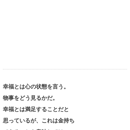
幸福とは心の状態を言う。
物事をどう見るかだ。
幸福とは満足することだと
思っているが、これは金持ち