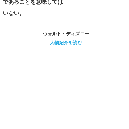
であることを意味しては
いない。
ウォルト・ディズニー
人物紹介を読む