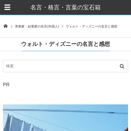
名言・格言・言葉の宝石箱
実業家・起業家の名言(外国人)
ウォルト・ディズニーの名言と感想
ウォルト・ディズニーの名言と感想
PR