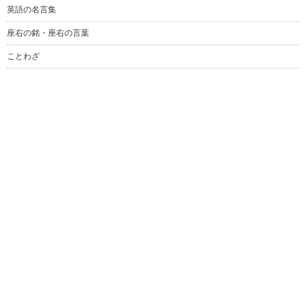
英語の名言集
座右の銘・座右の言葉
ことわざ