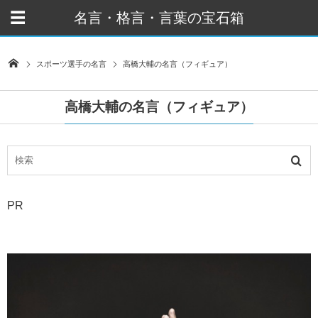
名言・格言・言葉の宝石箱
スポーツ選手の名言
高橋大輔の名言（フィギュア）
高橋大輔の名言（フィギュア）
PR