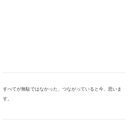
すべてが無駄ではなかった、つながっていると今、思いま
す。