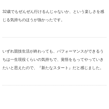
32歳でもぜんぜん行けるんじゃないか、という楽しさを感
じる気持ちのほうが強かったです。
いずれ競技生活が終わっても、パフォーマンスができるう
ちは一生現役くらいの気持ちで、覚悟をもってやっていき
たいと思えたので、『新たなスタート』だと感じました。