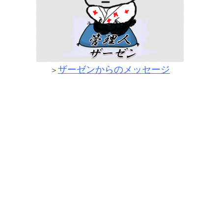
ザーゼンからのメッセージ
＞