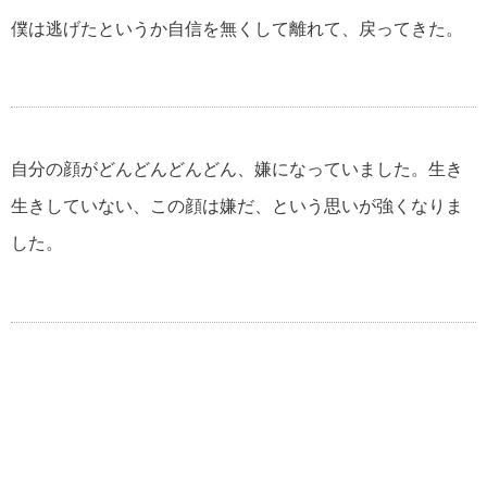
僕は逃げたというか自信を無くして離れて、戻ってきた。
自分の顔がどんどんどんどん、嫌になっていました。生き
生きしていない、この顔は嫌だ、という思いが強くなりま
した。