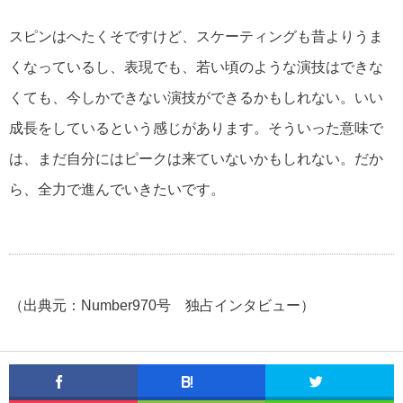
松下幸之助の名言・格言
スピンはへたくそですけど、スケーティングも昔よりうま
くなっているし、表現でも、若い頃のような演技はできな
くても、今しかできない演技ができるかもしれない。いい
成長をしているという感じがあります。そういった意味で
は、まだ自分にはピークは来ていないかもしれない。だか
ら、全力で進んでいきたいです。
（出典元：Number970号 独占インタビュー）