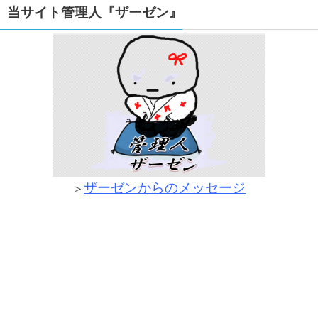
当サイト管理人『ザーゼン』
ザーゼンからのメッセージ
＞