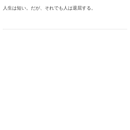
人生は短い。だが、それでも人は退屈する。