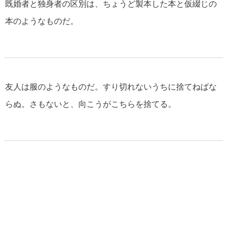
既婚者と独身者の区別は、ちょうど製本した本と仮綴じの
本のようなものだ。
友人は服のようなものだ。すり切れないうちに捨てねばな
らぬ。さもないと、向こうがこちらを捨てる。