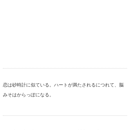
恋は砂時計に似ている。ハートが満たされるにつれて、脳
みそはからっぽになる。