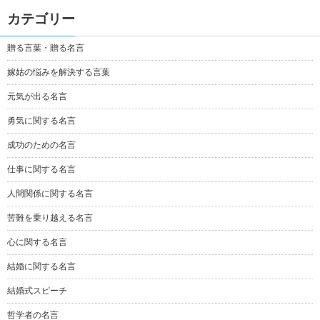
カテゴリー
贈る言葉・贈る名言
嫁姑の悩みを解決する言葉
元気が出る名言
勇気に関する名言
成功のための名言
仕事に関する名言
人間関係に関する名言
苦難を乗り越える名言
心に関する名言
結婚に関する名言
結婚式スピーチ
哲学者の名言