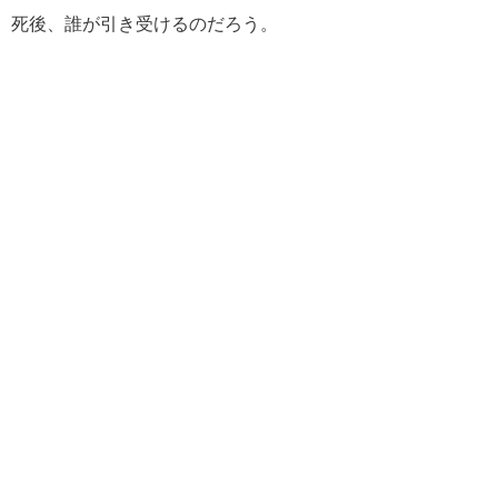
死後、誰が引き受けるのだろう。