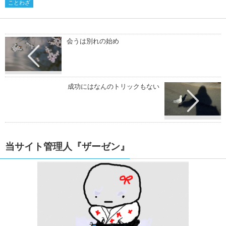
ことわざ
会うは別れの始め
成功にはなんのトリックもない
当サイト管理人『ザーゼン』