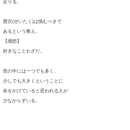
足りる。
贅沢(ぜいたく)は慎むべきで
あるという教え。
【感想】
好きなことわざだ。
世の中には一つでも多く、
少しでも大きくということに
命をかけていると思われる人が
少なからずいる。