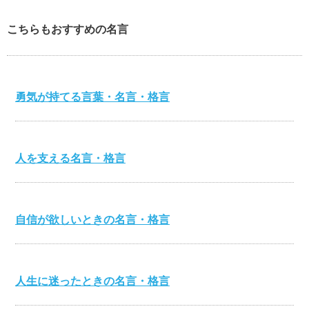
こちらもおすすめの名言
勇気が持てる言葉・名言・格言
人を支える名言・格言
自信が欲しいときの名言・格言
人生に迷ったときの名言・格言