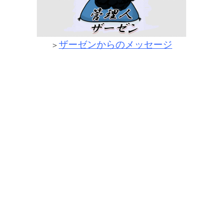
ザーゼンからのメッセージ
＞