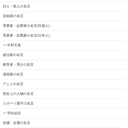
詩人・歌人の名言
芸術家の名言
実業家・起業家の名言(外国人)
実業家・起業家の名言(日本人)
⇒ 中村天風
政治家の名言
教育者・博士の名言
漫画家の名言
アニメの名言
歴史上の人物の名言
スポーツ選手の名言
⇒ 羽生結弦
俳優・女優の名言