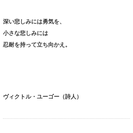
深い悲しみには勇気を、
小さな悲しみには
忍耐を持って立ち向かえ。
ヴィクトル・ユーゴー（詩人）