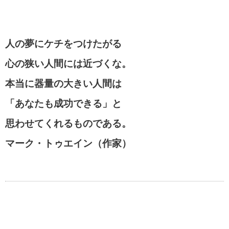
人の夢にケチをつけたがる
心の狭い人間には近づくな。
本当に器量の大きい人間は
「あなたも成功できる」と
思わせてくれるものである。
マーク・トゥエイン（作家）