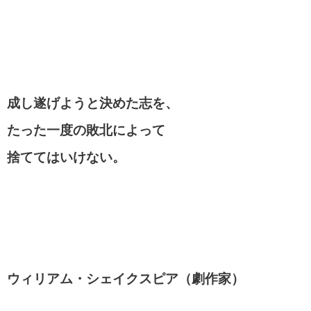
成し遂げようと決めた志を、
たった一度の敗北によって
捨ててはいけない。
ウィリアム・シェイクスピア（劇作家）