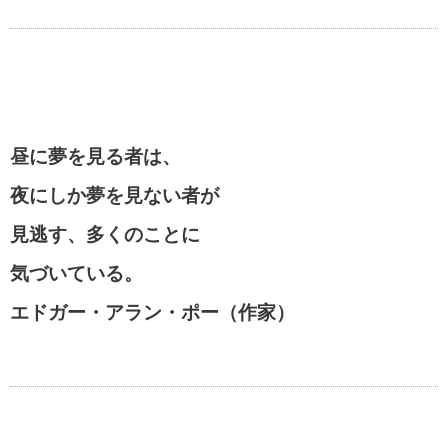
昼に夢を見る者は、
夜にしか夢を見ない者が
見逃す、多くのことに
気づいている。
エドガー・アラン・ポー（作家）