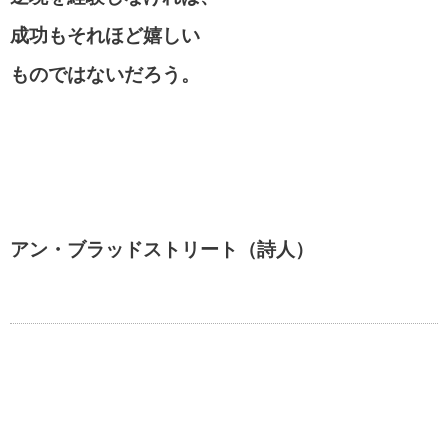
成功もそれほど嬉しい
ものではないだろう。
アン・ブラッドストリート（詩人）