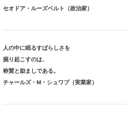
セオドア・ルーズベルト（政治家）
人の中に眠るすばらしさを
掘り起こすのは、
称賛と励ましである。
チャールズ・M・シュワブ（実業家）