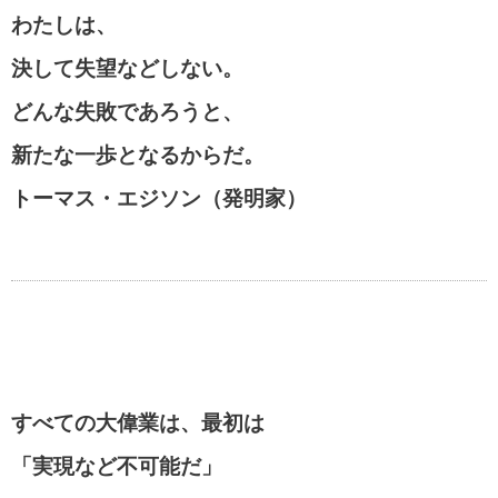
わたしは、
決して失望などしない。
どんな失敗であろうと、
新たな一歩となるからだ。
トーマス・エジソン（発明家）
すべての大偉業は、最初は
「実現など不可能だ」