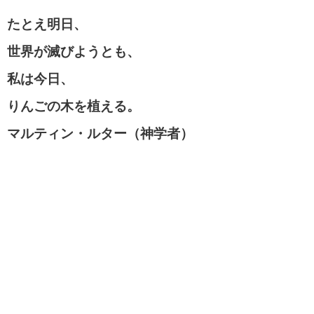
たとえ明日、
世界が滅びようとも、
私は今日、
りんごの木を植える。
マルティン・ルター（神学者）