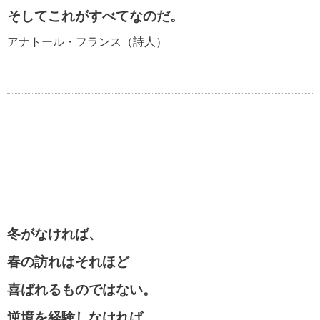
そしてこれがすべてなのだ。
アナトール・フランス（詩人）
冬がなければ、
春の訪れはそれほど
喜ばれるものではない。
逆境を経験しなければ、