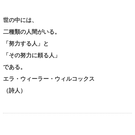
世の中には、
二種類の人間がいる。
「努力する人」と
「その努力に頼る人」
である。
エラ・ウィーラー・ウィルコックス
（詩人）