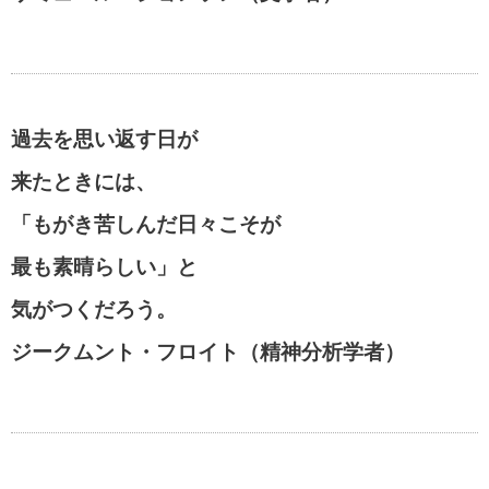
過去を思い返す日が
来たときには、
「もがき苦しんだ日々こそが
最も素晴らしい」と
気がつくだろう。
ジークムント・フロイト（精神分析学者）