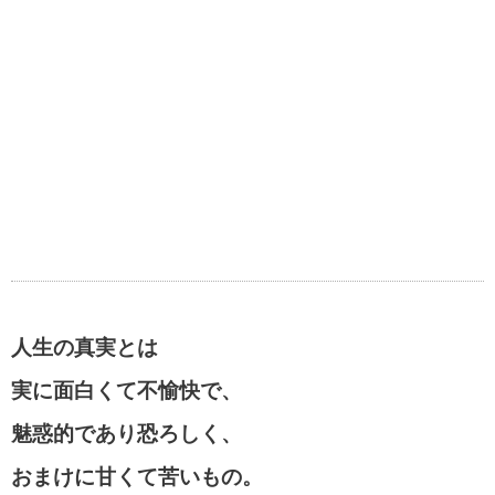
人生の真実とは
実に面白くて不愉快で、
魅惑的であり恐ろしく、
おまけに甘くて苦いもの。