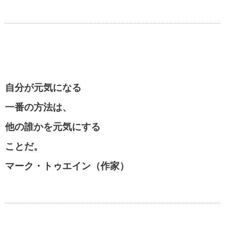
自分が元気になる
一番の方法は、
他の誰かを元気にする
ことだ。
マーク・トゥエイン（作家）