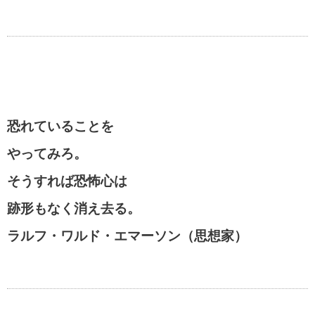
恐れていることを
やってみろ。
そうすれば恐怖心は
跡形もなく消え去る。
ラルフ・ワルド・エマーソン（思想家）