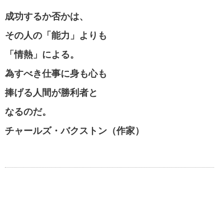
成功するか否かは、
その人の「能力」よりも
「情熱」による。
為すべき仕事に身も心も
捧げる人間が勝利者と
なるのだ。
チャールズ・バクストン（作家）