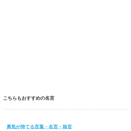
こちらもおすすめの名言
勇気が持てる言葉・名言・格言