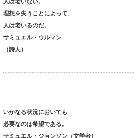
人は老いない。
理想を失うことによって、
人は老いるのだ。
サミュエル・ウルマン
（詩人）
いかなる状況においても
必要なのは希望である。
サミュエル・ジョンソン（文学者）