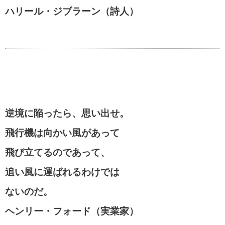
ハリール・ジブラーン（詩人）
逆境に陥ったら、思い出せ。
飛行機は向かい風があって
飛び立てるのであって、
追い風に運ばれるわけでは
ないのだ。
ヘンリー・フォード（実業家）