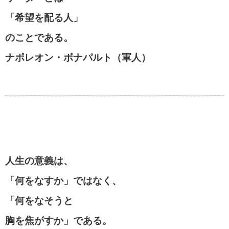
「希望を配る人」
のことである。
ナポレオン・ボナパルト（軍人）
人生の意義は、
「何をなすか」ではなく、
「何をなそうと
胸を焦がすか」である。