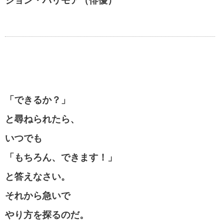
ジョン・バリモア（俳優）
「できるか？」
と尋ねられたら、
いつでも
「もちろん、できます！」
と答えなさい。
それから急いで
やり方を探るのだ。