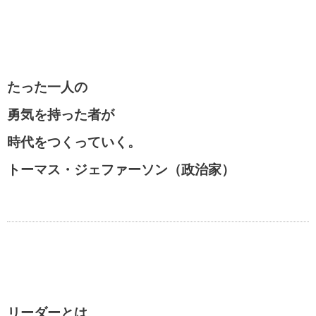
たった一人の
勇気を持った者が
時代をつくっていく。
トーマス・ジェファーソン（政治家）
リーダーとは