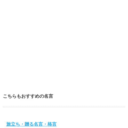
こちらもおすすめの名言
旅立ち・贈る名言・格言