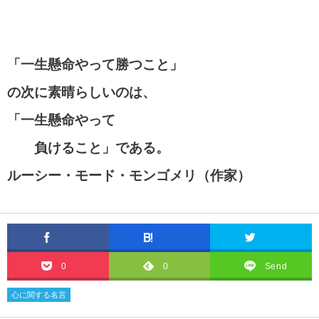
「一生懸命やって勝つこと」
の次に素晴らしいのは、
「一生懸命やって
負けること」である。
ルーシー・モード・モンゴメリ（作家）
0
0
Send
心に関する名言