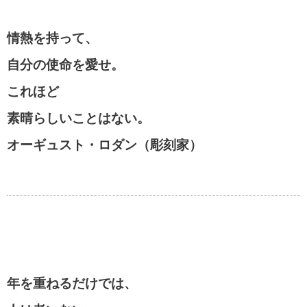
情熱を持って、
自分の使命を愛せ。
これほど
素晴らしいことはない。
オーギュスト・ロダン（彫刻家）
年を重ねるだけでは、