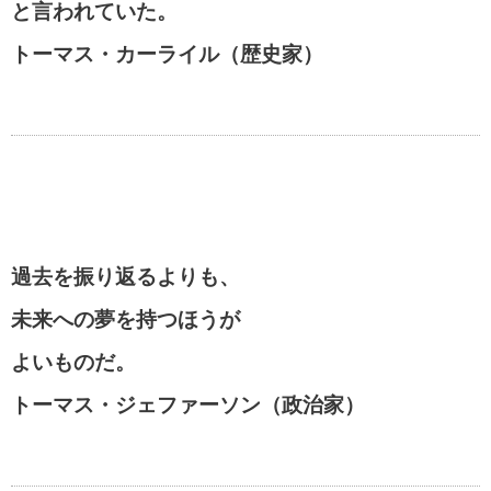
と言われていた。
トーマス・カーライル（歴史家）
過去を振り返るよりも、
未来への夢を持つほうが
よいものだ。
トーマス・ジェファーソン（政治家）