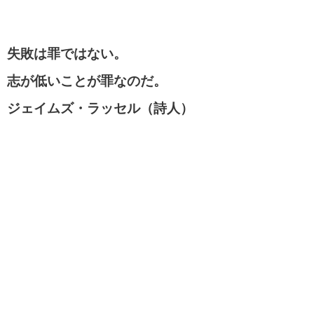
失敗は罪ではない。
志が低いことが罪なのだ。
ジェイムズ・ラッセル（詩人）