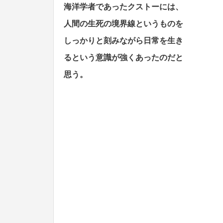
海洋学者であったクストーには、
人間の生死の境界線というものを
しっかりと刻みながら日常を生き
るという意識が強くあったのだと
思う。