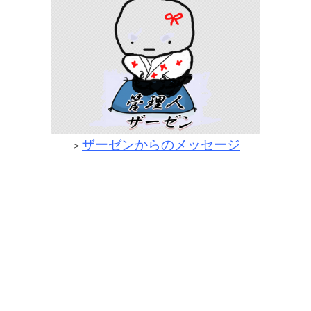
ザーゼンからのメッセージ
＞