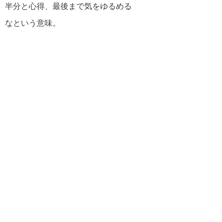
半分と心得、最後まで気をゆるめる
なという意味。