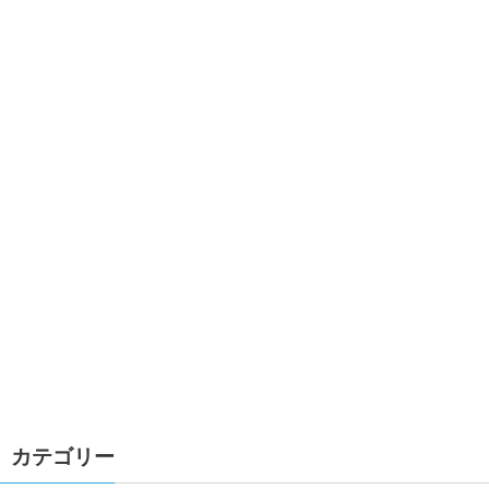
カテゴリー