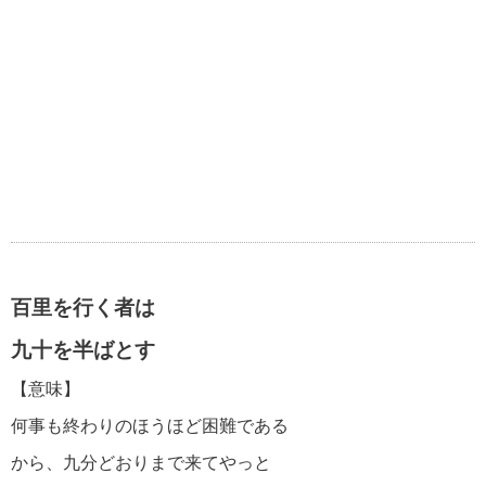
百里を行く者は
九十を半ばとす
【意味】
何事も終わりのほうほど困難である
から、九分どおりまで来てやっと